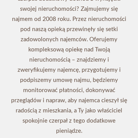
swojej nieruchomości? Zajmujemy się
najmem od 2008 roku. Przez nieruchomości
pod naszą opieką przewinęły się setki
zadowolonych najemców. Oferujemy
kompleksową opiekę nad Twoją
nieruchomością – znajdziemy i
zweryfikujemy najemcę, przygotujemy i
podpiszemy umowę najmu, będziemy
monitorować płatności, dokonywać
przeglądów i napraw, aby najemca cieszył się
radością z mieszkania, a Ty jako właściciel
spokojnie czerpał z tego dodatkowe
pieniądze.