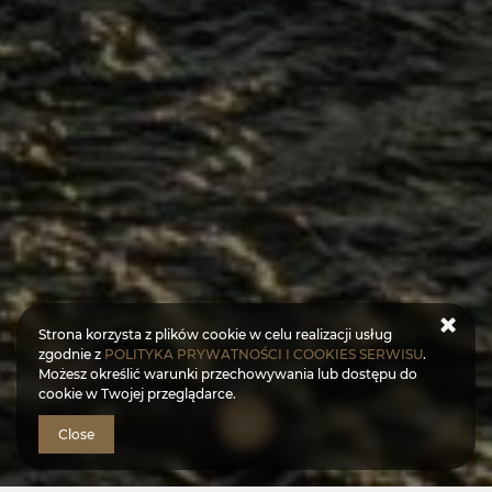
Strona korzysta z plików cookie w celu realizacji usług
zgodnie z
POLITYKA PRYWATNOŚCI I COOKIES SERWISU
.
Możesz określić warunki przechowywania lub dostępu do
cookie w Twojej przeglądarce.
Close