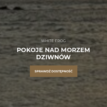
WHITE FROG
POKOJE NAD MORZEM
DZIWNÓW
SPRAWDŹ DOSTĘPNOŚĆ