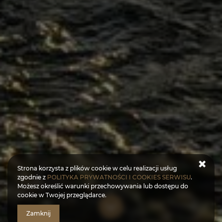
Strona korzysta z plików cookie w celu realizacji usług
zgodnie z
POLITYKA PRYWATNOŚCI I COOKIES SERWISU
.
Możesz określić warunki przechowywania lub dostępu do
cookie w Twojej przeglądarce.
Zamknij