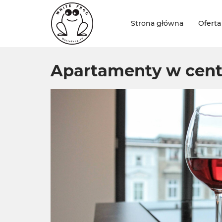
Strona główna
Oferta
Apartamenty w cen