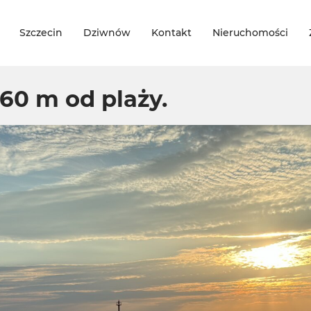
Szczecin
Dziwnów
Kontakt
Nieruchomości
60 m od plaży.