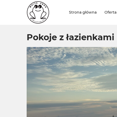
Strona główna
Oferta
Pokoje z łazienkami 