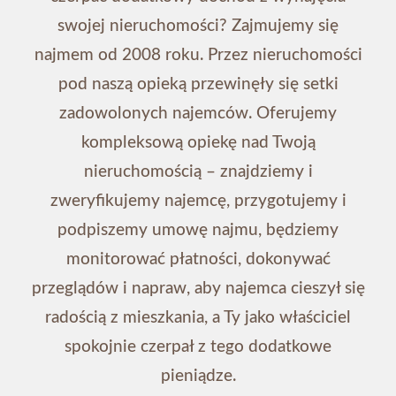
swojej nieruchomości? Zajmujemy się
najmem od 2008 roku. Przez nieruchomości
pod naszą opieką przewinęły się setki
zadowolonych najemców. Oferujemy
kompleksową opiekę nad Twoją
nieruchomością – znajdziemy i
zweryfikujemy najemcę, przygotujemy i
podpiszemy umowę najmu, będziemy
monitorować płatności, dokonywać
przeglądów i napraw, aby najemca cieszył się
radością z mieszkania, a Ty jako właściciel
spokojnie czerpał z tego dodatkowe
pieniądze.