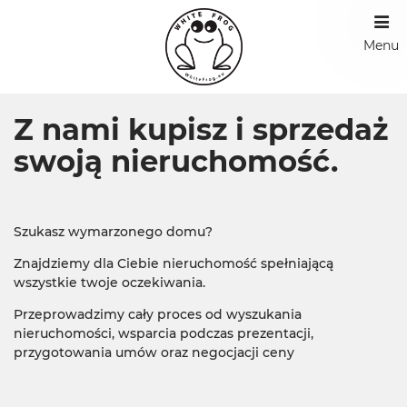
Menu
Z nami kupisz i sprzedaż
swoją nieruchomość.
Szukasz wymarzonego domu?
Znajdziemy dla Ciebie nieruchomość spełniającą
wszystkie twoje oczekiwania.
Przeprowadzimy cały proces od wyszukania
nieruchomości, wsparcia podczas prezentacji,
przygotowania umów oraz negocjacji ceny