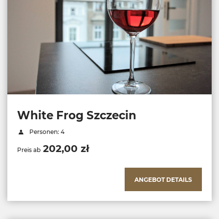
White Frog Szczecin
Personen: 4
202,00 zł
Preis ab
ANGEBOT DETAILS