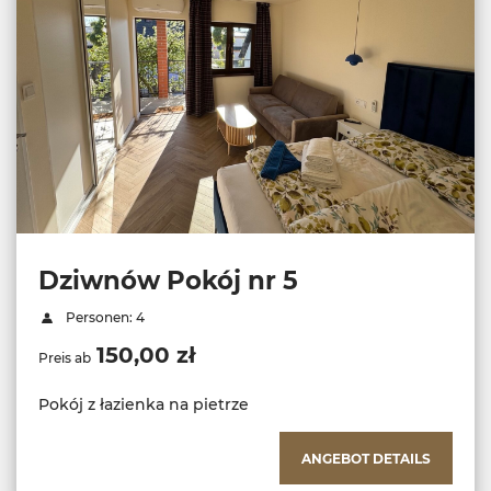
Dziwnów Pokój nr 5
Personen: 4
150,00 zł
Preis ab
Pokój z łazienka na pietrze
ANGEBOT DETAILS