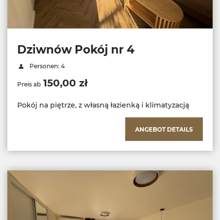
Dziwnów Pokój nr 4
Personen: 4
150,00 zł
Preis ab
Pokój na piętrze, z własną łazienką i klimatyzacją
ANGEBOT DETAILS