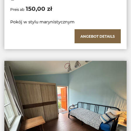
150,00 zł
Preis ab
Pokój w stylu marynistycznym
ANGEBOT DETAILS