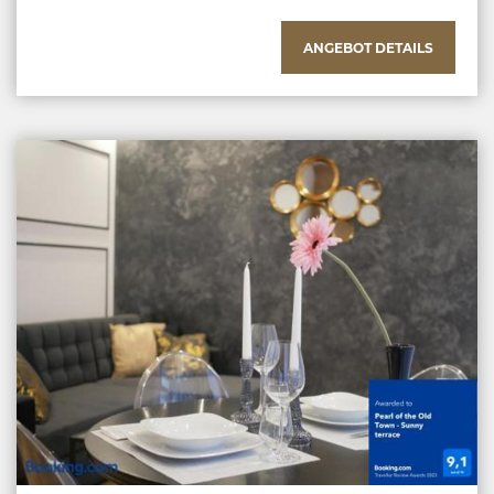
ANGEBOT DETAILS