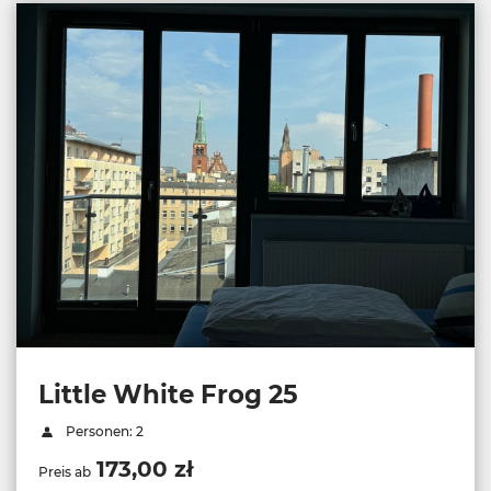
Little White Frog 25
Personen: 2
173,00 zł
Preis ab