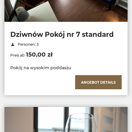
Dziwnów Pokój nr 7 standard
Personen: 3
150,00 zł
Preis ab
Pokój na wysokim poddaszu
ANGEBOT DETAILS