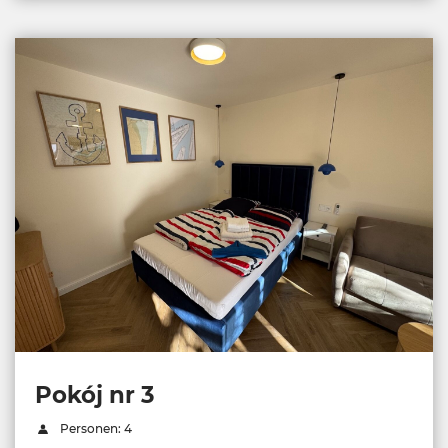
Pokój nr 3
Personen: 4