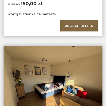
150,00 zł
Preis ab
Pokój z łazienką na parterze.
ANGEBOT DETAILS