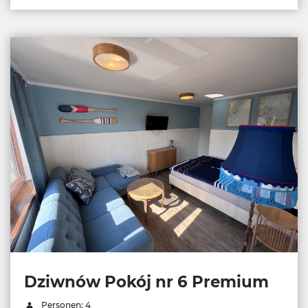
Dziwnów Pokój nr 6 Premium
Personen: 4