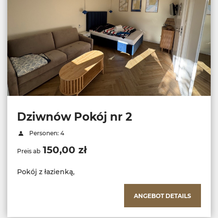
Dziwnów Pokój nr 2
Personen: 4
150,00 zł
Preis ab
Pokój z łazienką,
ANGEBOT DETAILS