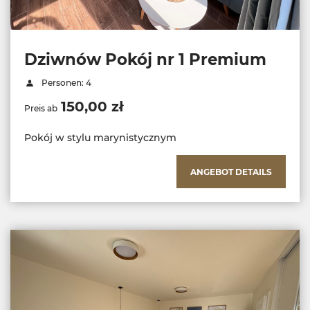
Dziwnów Pokój nr 1 Premium
Personen: 4
150,00 zł
Preis ab
Pokój w stylu marynistycznym
ANGEBOT DETAILS